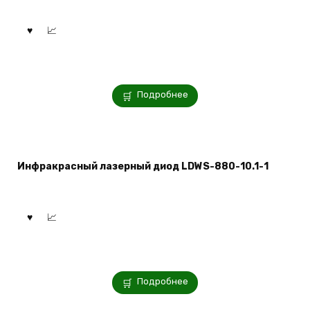
Подробнее
Инфракрасный лазерный диод LDWS-880-10.1-1
Подробнее