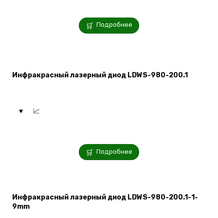
Подробнее
Инфракрасный лазерный диод LDWS-980-200.1
Подробнее
Инфракрасный лазерный диод LDWS-980-200.1-1-
9mm