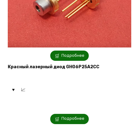
Подробнее
Красный лазерный диод GH06P25A2CC
Подробнее