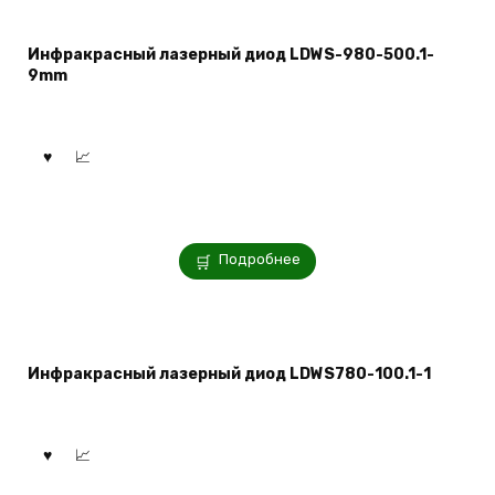
Инфракрасный лазерный диод LDWS-980-500.1-
9mm
Подробнее
Инфракрасный лазерный диод LDWS780-100.1-1