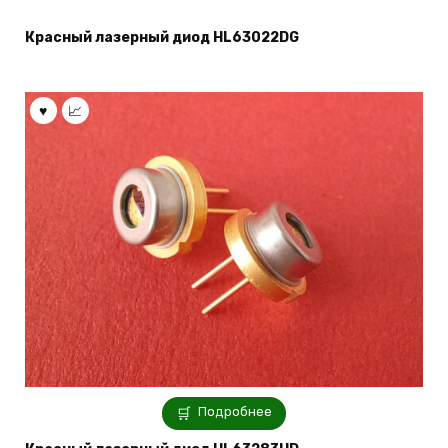
Красный лазерный диод HL63022DG
Подробнее