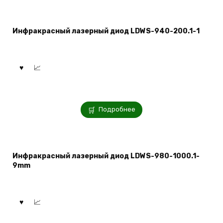
Инфракрасный лазерный диод LDWS-940-200.1-1
Подробнее
Инфракрасный лазерный диод LDWS-980-1000.1-
9mm