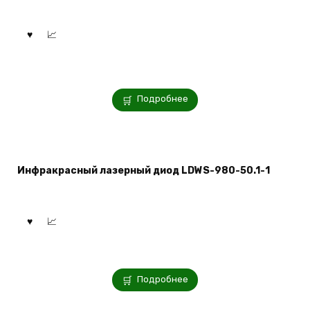
Подробнее
Инфракрасный лазерный диод LDWS-980-50.1-1
Подробнее