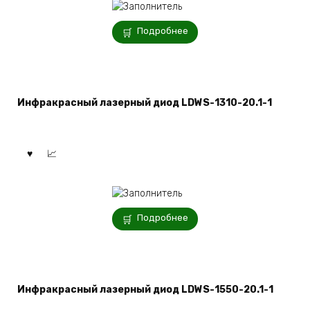
Подробнее
Инфракрасный лазерный диод LDWS-1310-20.1-1
Подробнее
Инфракрасный лазерный диод LDWS-1550-20.1-1