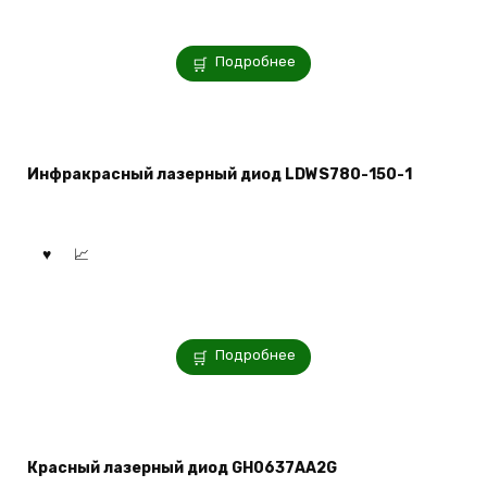
Подробнее
Инфракрасный лазерный диод LDWS780-150-1
Подробнее
Красный лазерный диод GH0637АА2G