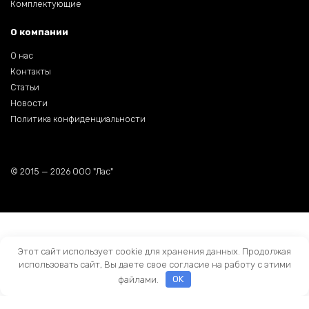
Комплектующие
О компании
О нас
Контакты
Статьи
Новости
Политика конфиденциальности
© 2015 — 2026 ООО "Лас"
Этот сайт использует cookie для хранения данных. Продолжая
использовать сайт, Вы даете свое согласие на работу с этими
файлами.
OK