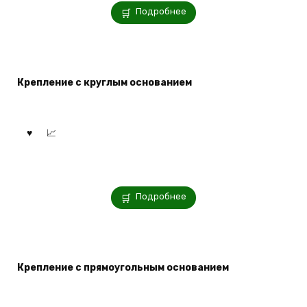
Подробнее
Крепление с круглым основанием
Подробнее
Крепление с прямоугольным основанием