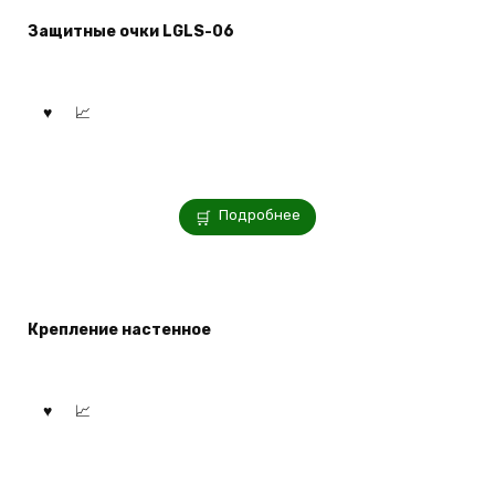
Защитные очки LGLS-06
Подробнее
Крепление настенное