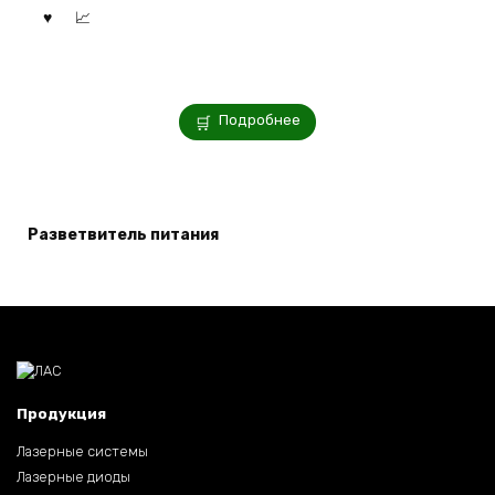
Подробнее
Разветвитель питания
Продукция
Лазерные системы
Лазерные диоды