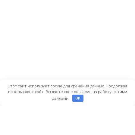
Этот сайт использует cookie для хранения данных. Продолжая
использовать сайт, Вы даете свое согласие на работу с этими
файлами.
OK
Оставить заявку