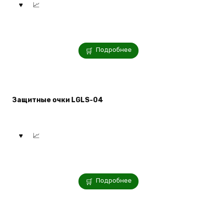
Подробнее
Защитные очки LGLS-04
Подробнее