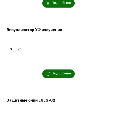
Подробнее
Визуализатор УФ излучения
Подробнее
Защитные очки LGLS-02