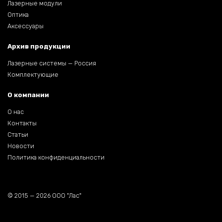
Лазерные модули
Оптика
Аксессуары
Архив продукции
Лазерные системы — Россия
Комплектующие
О компании
О нас
Контакты
Статьи
Новости
Политика конфиденциальности
© 2015 — 2026 ООО "Лас"