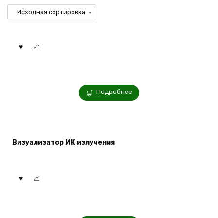
Подробнее
Визуализатор ИК излучения