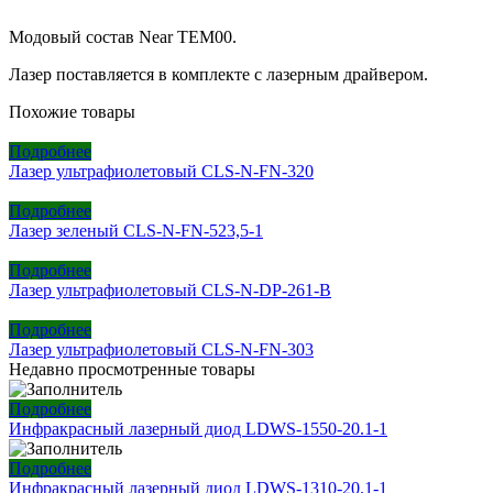
Модовый состав Near TEM00.
Лазер поставляется в комплекте с лазерным драйвером.
Похожие товары
Подробнее
Лазер ультрафиолетовый CLS-N-FN-320
Подробнее
Лазер зеленый CLS-N-FN-523,5-1
Подробнее
Лазер ультрафиолетовый CLS-N-DP-261-B
Подробнее
Лазер ультрафиолетовый CLS-N-FN-303
Недавно просмотренные товары
Подробнее
Инфракрасный лазерный диод LDWS-1550-20.1-1
Подробнее
Инфракрасный лазерный диод LDWS-1310-20.1-1