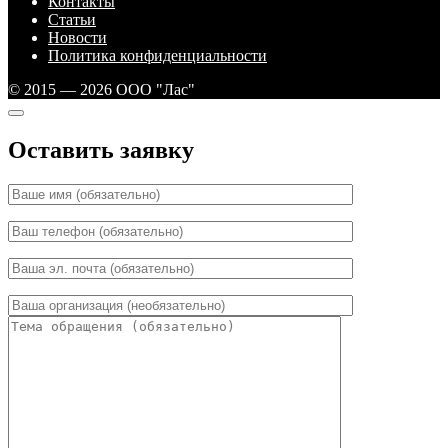
Контакты
Статьи
Новости
Политика конфиденциальности
© 2015 — 2026 ООО "Лас"
Оставить заявку