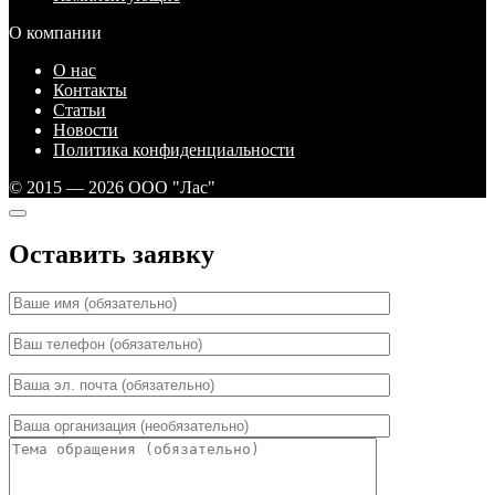
О компании
О нас
Контакты
Статьи
Новости
Политика конфиденциальности
© 2015 — 2026 ООО "Лас"
Оставить заявку