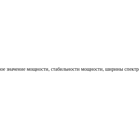
уемое значение мощности, стабильности мощности, ширины спект