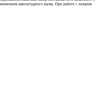
значением амплитудного шума. При работе с лазером