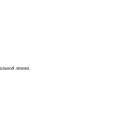
ральной линии.