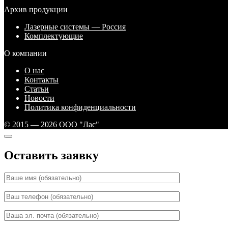
Архив продукции
Лазерные системы — Россия
Комплектующие
О компании
О нас
Контакты
Статьи
Новости
Политика конфиденциальности
© 2015 — 2026 ООО "Лас"
Оставить заявку