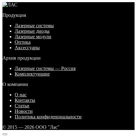
Продукция
Лазерные системы
Лазерные диоды
Лазерные модули
Оптика
Аксессуары
Архив продукции
Лазерные системы — Россия
Комплектующие
О компании
О нас
Контакты
Статьи
Новости
Политика конфиденциальности
© 2015 — 2026 ООО "Лас"