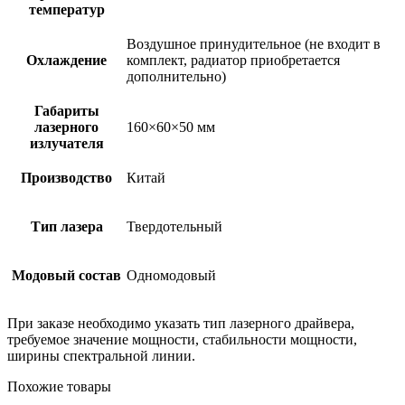
температур
Воздушное принудительное (не входит в
Охлаждение
комплект, радиатор приобретается
дополнительно)
Габариты
лазерного
160×60×50 мм
излучателя
Производство
Китай
Тип лазера
Твердотельный
Модовый состав
Одномодовый
При заказе необходимо указать тип лазерного драйвера,
требуемое значение мощности, стабильности мощности,
ширины спектральной линии.
Похожие товары