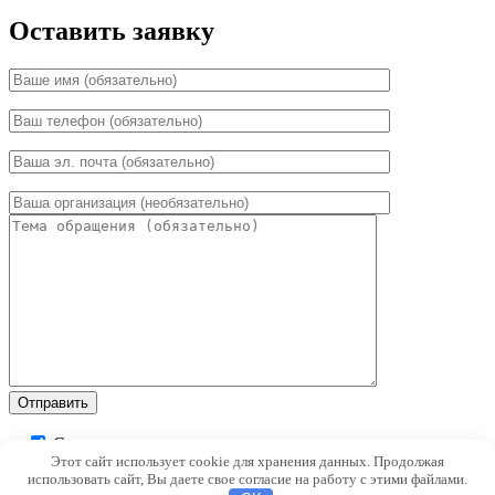
Оставить заявку
Согласен с условиями
Этот сайт использует cookie для хранения данных. Продолжая
Пользовательского соглашения
использовать сайт, Вы даете свое согласие на работу с этими файлами.