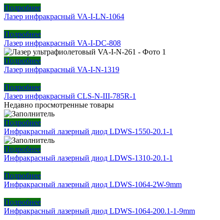
Подробнее
Лазер инфракрасный VA-I-LN-1064
Подробнее
Лазер инфракрасный VA-I-DC-808
Подробнее
Лазер инфракрасный VA-I-N-1319
Подробнее
Лазер инфракрасный CLS-N-III-785R-1
Недавно просмотренные товары
Подробнее
Инфракрасный лазерный диод LDWS-1550-20.1-1
Подробнее
Инфракрасный лазерный диод LDWS-1310-20.1-1
Подробнее
Инфракрасный лазерный диод LDWS-1064-2W-9mm
Подробнее
Инфракрасный лазерный диод LDWS-1064-200.1-1-9mm