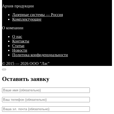
Архив продукции
Лазерные системы — Россия
Комплектующие
О компании
О нас
Контакты
Статьи
Новости
Политика конфиденциальности
© 2015 — 2026 ООО "Лас"
Оставить заявку