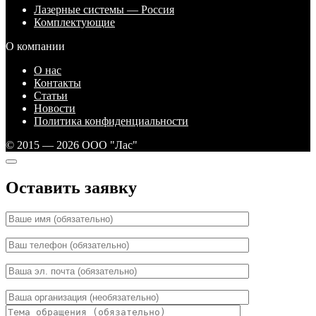
Лазерные системы — Россия
Комплектующие
О компании
О нас
Контакты
Статьи
Новости
Политика конфиденциальности
© 2015 — 2026 ООО "Лас"
Оставить заявку