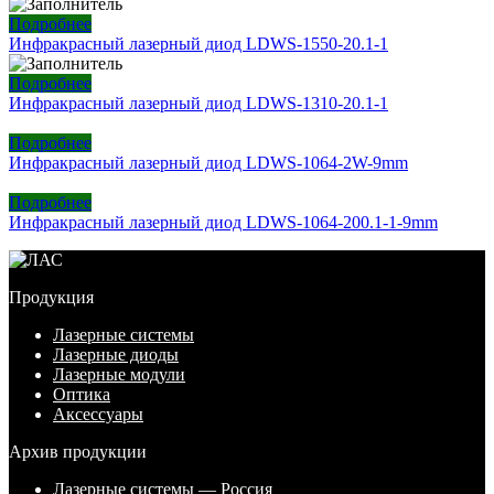
Подробнее
Инфракрасный лазерный диод LDWS-1550-20.1-1
Подробнее
Инфракрасный лазерный диод LDWS-1310-20.1-1
Подробнее
Инфракрасный лазерный диод LDWS-1064-2W-9mm
Подробнее
Инфракрасный лазерный диод LDWS-1064-200.1-1-9mm
Продукция
Лазерные системы
Лазерные диоды
Лазерные модули
Оптика
Аксессуары
Архив продукции
Лазерные системы — Россия