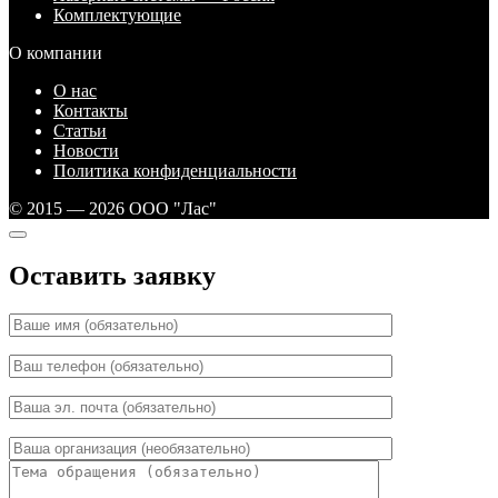
Комплектующие
О компании
О нас
Контакты
Статьи
Новости
Политика конфиденциальности
© 2015 — 2026 ООО "Лас"
Оставить заявку