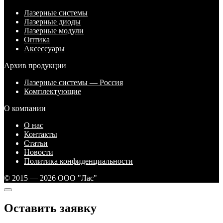
Лазерные системы
Лазерные диоды
Лазерные модули
Оптика
Аксессуары
Архив продукции
Лазерные системы — Россия
Комплектующие
О компании
О нас
Контакты
Статьи
Новости
Политика конфиденциальности
© 2015 — 2026 ООО "Лас"
Оставить заявку