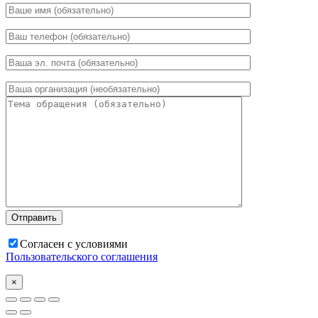
Согласен с условиями
Пользовательского соглашения
×