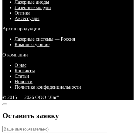
Лазерные диоды
Лазерные модули
Оптика
Аксессуары
Архив продукции
Лазерные системы — Россия
Комплектующие
О компании
О нас
Контакты
Статьи
Новости
Политика конфиденциальности
© 2015 — 2026 ООО "Лас"
Оставить заявку