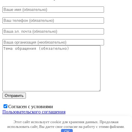
Согласен с условиями
Пользовательского соглашения
Этот сайт использует cookie для хранения данных. Продолжая
×
использовать сайт, Вы даете свое согласие на работу с этими файлами.
OK