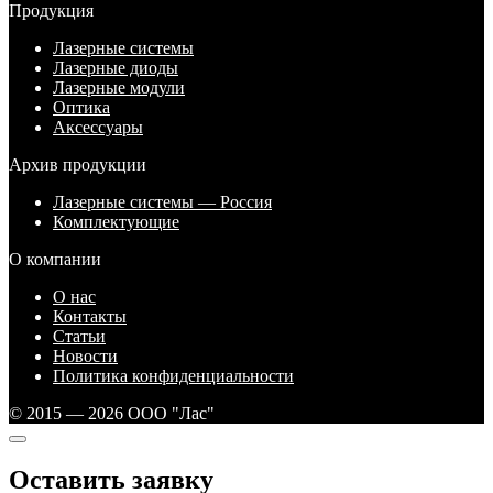
Продукция
Лазерные системы
Лазерные диоды
Лазерные модули
Оптика
Аксессуары
Архив продукции
Лазерные системы — Россия
Комплектующие
О компании
О нас
Контакты
Статьи
Новости
Политика конфиденциальности
© 2015 — 2026 ООО "Лас"
Оставить заявку