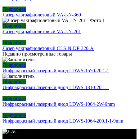
Подробнее
Лазер ультрафиолетовый VA-I-N-360
Подробнее
Лазер ультрафиолетовый VA-I-N-261
Подробнее
Лазер ультрафиолетовый CLS-N-DP-320-A
Недавно просмотренные товары
Подробнее
Инфракрасный лазерный диод LDWS-1550-20.1-1
Подробнее
Инфракрасный лазерный диод LDWS-1310-20.1-1
Подробнее
Инфракрасный лазерный диод LDWS-1064-2W-9mm
Подробнее
Инфракрасный лазерный диод LDWS-1064-200.1-1-9mm