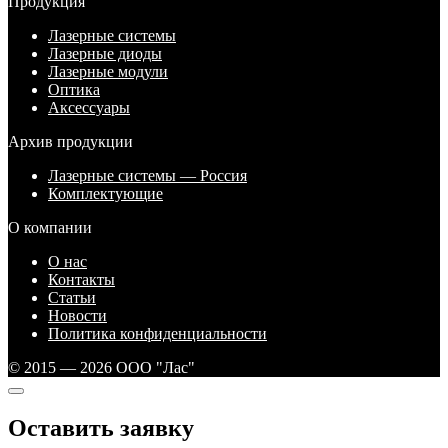
Продукция
Лазерные системы
Лазерные диоды
Лазерные модули
Оптика
Аксессуары
Архив продукции
Лазерные системы — Россия
Комплектующие
О компании
О нас
Контакты
Статьи
Новости
Политика конфиденциальности
© 2015 — 2026 ООО "Лас"
Оставить заявку