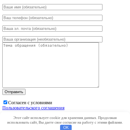
Согласен с условиями
Пользовательского соглашения
Этот сайт использует cookie для хранения данных. Продолжая
×
использовать сайт, Вы даете свое согласие на работу с этими файлами.
OK