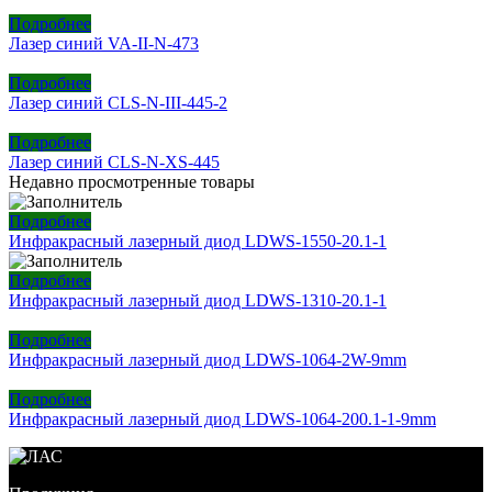
Подробнее
Лазер синий VA-II-N-473
Подробнее
Лазер синий CLS-N-III-445-2
Подробнее
Лазер синий CLS-N-XS-445
Недавно просмотренные товары
Подробнее
Инфракрасный лазерный диод LDWS-1550-20.1-1
Подробнее
Инфракрасный лазерный диод LDWS-1310-20.1-1
Подробнее
Инфракрасный лазерный диод LDWS-1064-2W-9mm
Подробнее
Инфракрасный лазерный диод LDWS-1064-200.1-1-9mm