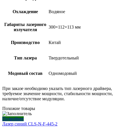
Охлаждение
Водяное
Габариты лазерного
300×112×113 мм
излучателя
Производство
Китай
Тип лазера
Твердотельный
Модовый состав
Одномодовый
При заказе необходимо указать тип лазерного драйвера,
требуемое значение мощности, стабильности мощности,
наличие/отсутствие модуляции.
Похожие товары
Подробнее
Лазер синий CLS-N-F-445-2