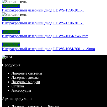
Подробнее
Инфракрасный лазерный диод LDWS-1550-20.1-1
Подробнее
Инфракрасный лазерный диод LDWS-1310-20.1-1
Подробнее
Инфракрасный лазерный диод LDWS-1064-2W-9mm
Подробнее
Инфракрасный лазерный диод LDWS-1064-200.1-1-9mm
Продукция
Лазерные системы
Лазерные диоды
Лазерные модули
Оптика
Аксессуары
Архив продукции
Лазерные системы — Россия