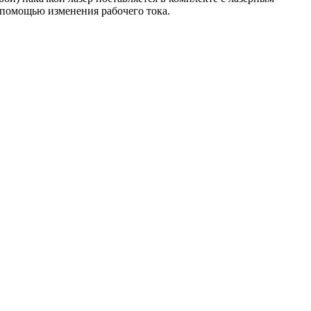
 помощью изменения рабочего тока.