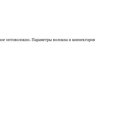
вое оптоволокно. Параметры волокна и коннекторов