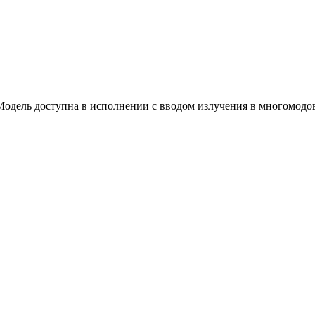
 Модель доступна в исполнении с вводом излучения в многомодо