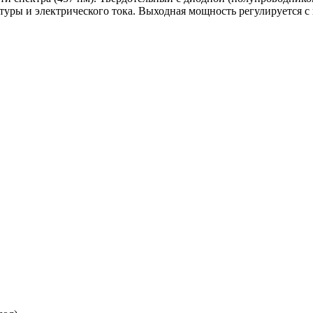
туры и электрического тока. Выходная мощность регулируется с