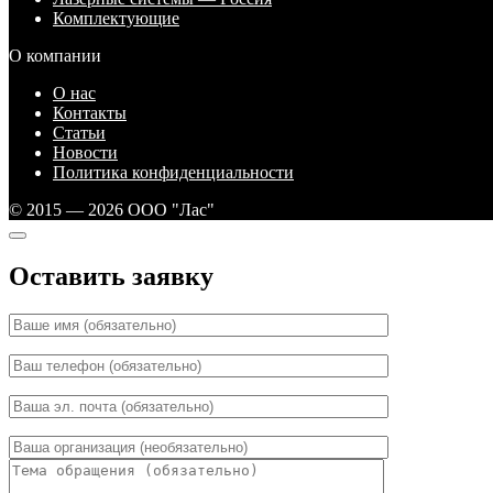
Комплектующие
О компании
О нас
Контакты
Статьи
Новости
Политика конфиденциальности
© 2015 — 2026 ООО "Лас"
Оставить заявку