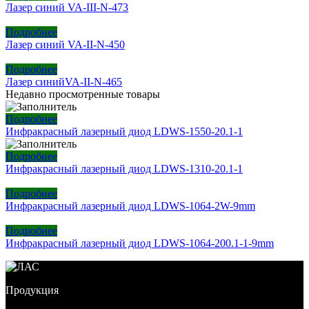
Лазер синий VA-III-N-473
Подробнее
Лазер синий VA-II-N-450
Подробнее
Лазер синийVA-II-N-465
Недавно просмотренные товары
Подробнее
Инфракрасный лазерный диод LDWS-1550-20.1-1
Подробнее
Инфракрасный лазерный диод LDWS-1310-20.1-1
Подробнее
Инфракрасный лазерный диод LDWS-1064-2W-9mm
Подробнее
Инфракрасный лазерный диод LDWS-1064-200.1-1-9mm
Продукция