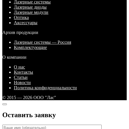
Лазерные системы
Лазерные диоды
Лазерные модули
Оптика
Аксессуары
Архив продукции
Лазерные системы — Россия
Комплектующие
О компании
О нас
Контакты
Статьи
Новости
Политика конфиденциальности
© 2015 — 2026 ООО "Лас"
Оставить заявку