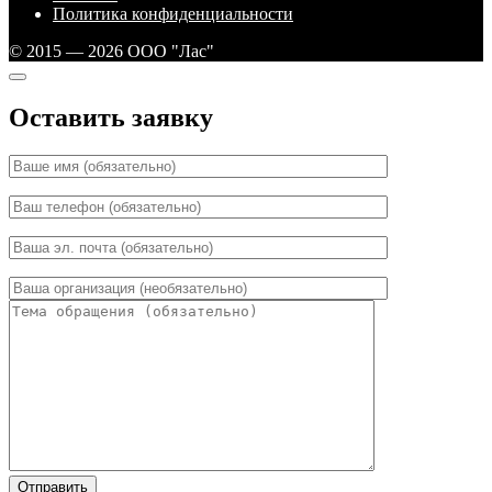
Политика конфиденциальности
© 2015 — 2026 ООО "Лас"
Оставить заявку