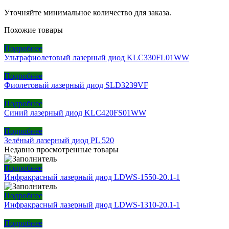
Уточняйте минимальное количество для заказа.
Похожие товары
Подробнее
Ультрафиолетовый лазерный диод KLC330FL01WW
Подробнее
Фиолетовый лазерный диод SLD3239VF
Подробнее
Синий лазерный диод KLC420FS01WW
Подробнее
Зелёный лазерный диод PL 520
Недавно просмотренные товары
Подробнее
Инфракрасный лазерный диод LDWS-1550-20.1-1
Подробнее
Инфракрасный лазерный диод LDWS-1310-20.1-1
Подробнее