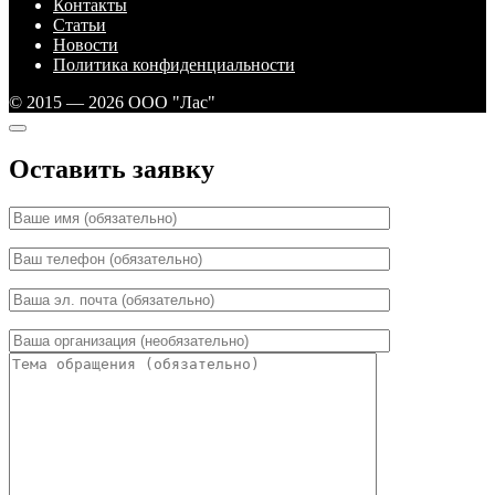
Контакты
Статьи
Новости
Политика конфиденциальности
© 2015 — 2026 ООО "Лас"
Оставить заявку