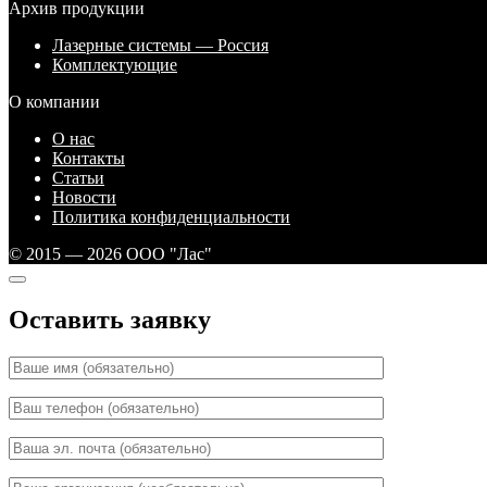
Архив продукции
Лазерные системы — Россия
Комплектующие
О компании
О нас
Контакты
Статьи
Новости
Политика конфиденциальности
© 2015 — 2026 ООО "Лас"
Оставить заявку