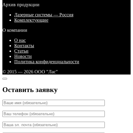
Архив продукции
Лазерные системы — Россия
Комплектующие
О компании
О нас
Контакты
Статьи
Новости
Политика конфиденциальности
© 2015 — 2026 ООО "Лас"
Оставить заявку