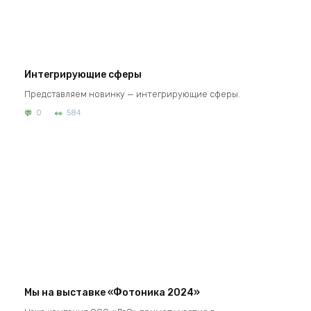
Интегрирующие сферы
Представляем новинку — интегрирующие сферы.
0
584
Мы на выставке «Фотоника 2024»