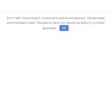
Этот сайт использует cookie для хранения данных. Продолжая
использовать сайт, Вы даете свое согласие на работу с этими
файлами.
OK
Оставить заявку