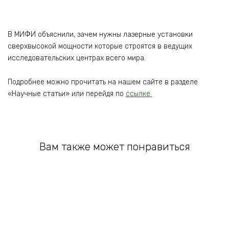
В МИФИ объяснили, зачем нужны лазерные установки
сверхвысокой мощности которые строятся в ведущих
исследовательских центрах всего мира.
Подробнее можно прочитать на нашем сайте в разделе
«Научные статьи» или перейдя по
ссылке
Вам также может понравиться