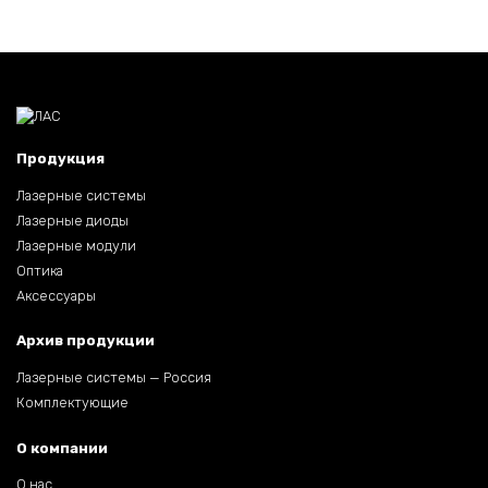
Продукция
Лазерные системы
Лазерные диоды
Лазерные модули
Оптика
Аксессуары
Архив продукции
Лазерные системы — Россия
Комплектующие
О компании
О нас