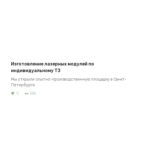
Изготовление лазерных модулей по
индивидуальному ТЗ
Мы открыли опытно-производственную площадку в Санкт-
Петербурге
0
656