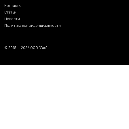
Контакты
Статьи
Новости
Политика конфиденциальности
© 2015 — 2026 ООО "Лас"