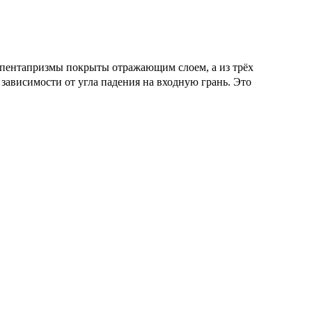
 пентапризмы покрыты отражающим слоем, а из трёх
зависимости от угла падения на входную грань. Это