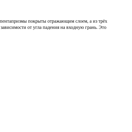
 пентапризмы покрыты отражающим слоем, а из трёх
зависимости от угла падения на входную грань. Это