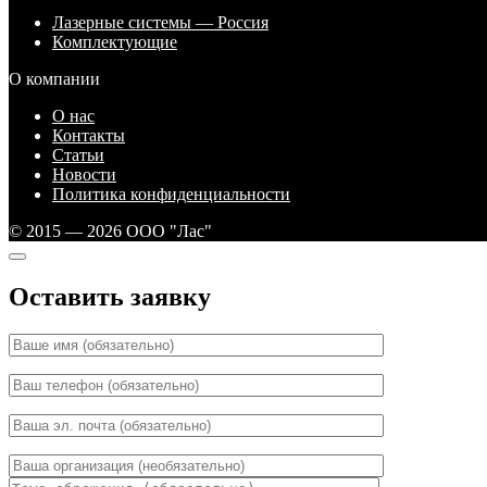
Лазерные системы — Россия
Комплектующие
О компании
О нас
Контакты
Статьи
Новости
Политика конфиденциальности
© 2015 — 2026 ООО "Лас"
Оставить заявку