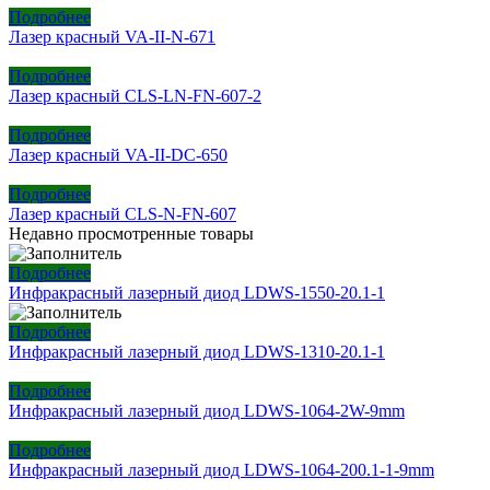
Подробнее
Лазер красный VA-II-N-671
Подробнее
Лазер красный CLS-LN-FN-607-2
Подробнее
Лазер красный VA-II-DC-650
Подробнее
Лазер красный CLS-N-FN-607
Недавно просмотренные товары
Подробнее
Инфракрасный лазерный диод LDWS-1550-20.1-1
Подробнее
Инфракрасный лазерный диод LDWS-1310-20.1-1
Подробнее
Инфракрасный лазерный диод LDWS-1064-2W-9mm
Подробнее
Инфракрасный лазерный диод LDWS-1064-200.1-1-9mm