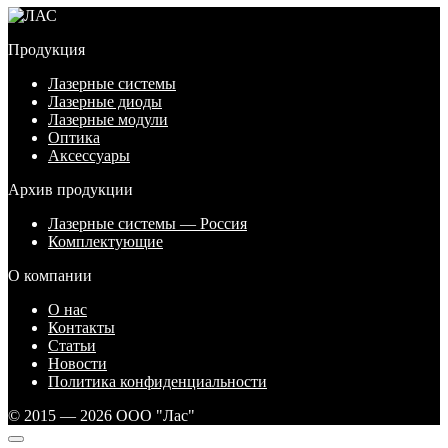
Продукция
Лазерные системы
Лазерные диоды
Лазерные модули
Оптика
Аксессуары
Архив продукции
Лазерные системы — Россия
Комплектующие
О компании
О нас
Контакты
Статьи
Новости
Политика конфиденциальности
© 2015 — 2026 ООО "Лас"