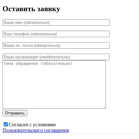
Оставить заявку
Согласен с условиями
Пользовательского соглашения