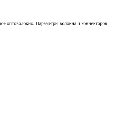
вое оптоволокно. Параметры волокна и коннекторов