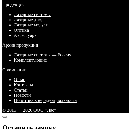
Продукция
Лазерные системы
Лазерные диоды
Лазерные модули
Оптика
Аксессуары
Архив продукции
Лазерные системы — Россия
Комплектующие
О компании
О нас
Контакты
Статьи
Новости
Политика конфиденциальности
© 2015 — 2026 ООО "Лас"
Оставить заявку