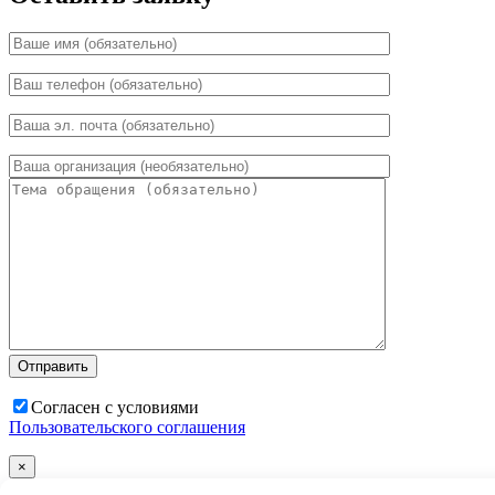
Согласен с условиями
Пользовательского соглашения
×