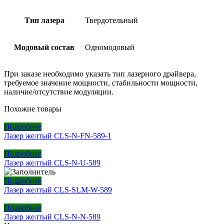
Тип лазера
Твердотельный
Модовый состав
Одномодовый
При заказе необходимо указать тип лазерного драйвера,
требуемое значение мощности, стабильности мощности,
наличие/отсутствие модуляции.
Похожие товары
Подробнее
Лазер желтый CLS-N-FN-589-1
Подробнее
Лазер желтый CLS-N-U-589
Подробнее
Лазер желтый CLS-SLM-W-589
Подробнее
Лазер желтый CLS-N-N-589