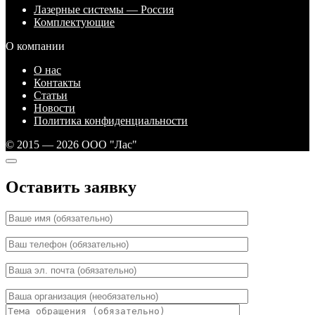
Лазерные системы — Россия
Комплектующие
О компании
О нас
Контакты
Статьи
Новости
Политика конфиденциальности
© 2015 — 2026 ООО "Лас"
Оставить заявку