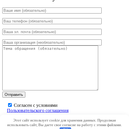
Согласен с условиями
Пользовательского соглашения
Этот сайт использует cookie для хранения данных. Продолжая
×
использовать сайт, Вы даете свое согласие на работу с этими файлами.