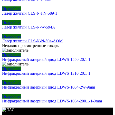
Подробнее
Лазер желтый CLS-N-FN-589-1
Подробнее
Лазер желтый CLS-N-W-594A
Подробнее
Лазер желтый CLS-N-N-594-AOM
Недавно просмотренные товары
Подробнее
Инфракрасный лазерный диод LDWS-1550-20.1-1
Подробнее
Инфракрасный лазерный диод LDWS-1310-20.1-1
Подробнее
Инфракрасный лазерный диод LDWS-1064-2W-9mm
Подробнее
Инфракрасный лазерный диод LDWS-1064-200.1-1-9mm