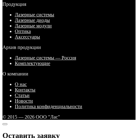
Продукция
Лазерные системы
Лазерные диоды
Лазерные модули
Оптика
Аксессуары
Архив продукции
Лазерные системы — Россия
Комплектующие
О компании
О нас
Контакты
Статьи
Новости
Политика конфиденциальности
© 2015 — 2026 ООО "Лас"
Оставить заявку