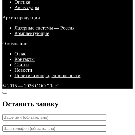
Оптика
Аксессуары
Архив продукции
Лазерные системы — Россия
Комплектующие
О компании
О нас
Контакты
Статьи
Новости
Политика конфиденциальности
© 2015 — 2026 ООО "Лас"
Оставить заявку