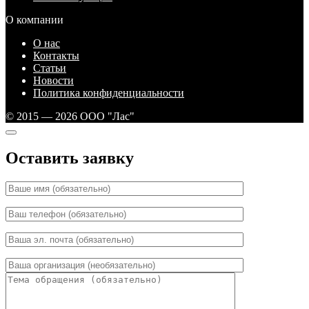
О компании
О нас
Контакты
Статьи
Новости
Политика конфиденциальности
© 2015 — 2026 ООО "Лас"
Оставить заявку