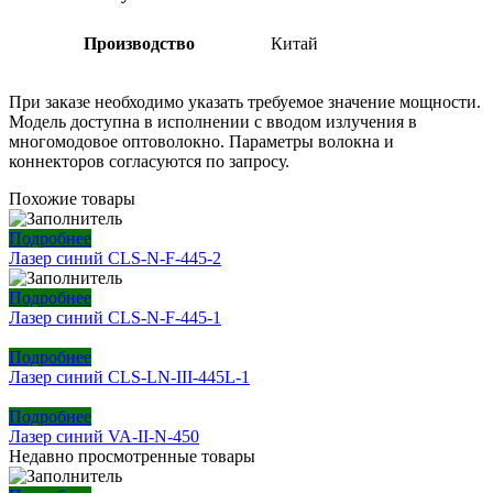
Производство
Китай
При заказе необходимо указать требуемое значение мощности.
Модель доступна в исполнении с вводом излучения в
многомодовое оптоволокно. Параметры волокна и
коннекторов согласуются по запросу.
Похожие товары
Подробнее
Лазер синий CLS-N-F-445-2
Подробнее
Лазер синий CLS-N-F-445-1
Подробнее
Лазер синий CLS-LN-III-445L-1
Подробнее
Лазер синий VA-II-N-450
Недавно просмотренные товары