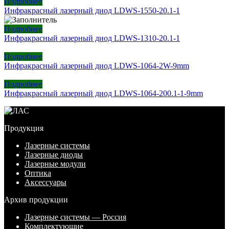
Подробнее
Инфракрасный лазерный диод LDWS-1550-20.1-1
Подробнее
Инфракрасный лазерный диод LDWS-1310-20.1-1
Подробнее
Инфракрасный лазерный диод LDWS-1064-2W-9mm
Подробнее
Инфракрасный лазерный диод LDWS-1064-200.1-1-9mm
Продукция
Лазерные системы
Лазерные диоды
Лазерные модули
Оптика
Аксессуары
Архив продукции
Лазерные системы — Россия
Комплектующие