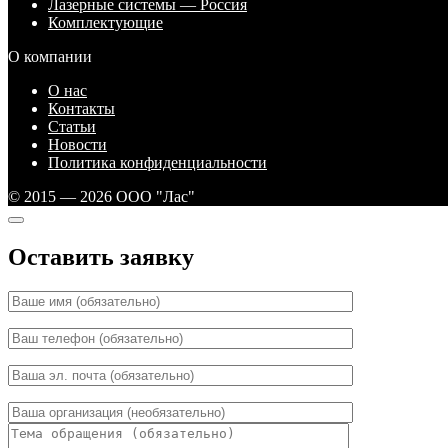
Лазерные системы — Россия
Комплектующие
О компании
О нас
Контакты
Статьи
Новости
Политика конфиденциальности
© 2015 — 2026 ООО "Лас"
Оставить заявку