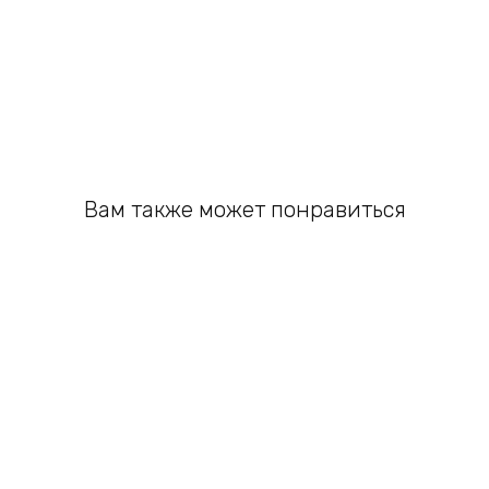
Вам также может понравиться