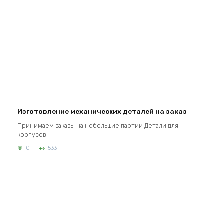
Изготовление механических деталей на заказ
Принимаем заказы на небольшие партии Детали для
корпусов
0
533