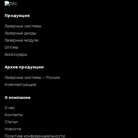
Продукция
Лазерные системы
Лазерные диоды
Лазерные модули
Оптика
Аксессуары
Архив продукции
Лазерные системы — Россия
Комплектующие
О компании
О нас
Контакты
Статьи
Новости
Политика конфиденциальности