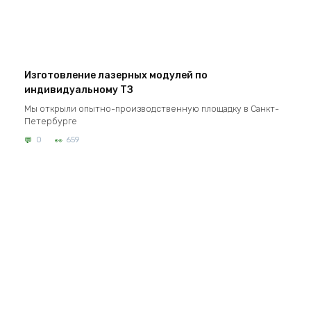
Изготовление лазерных модулей по
индивидуальному ТЗ
Мы открыли опытно-производственную площадку в Санкт-
Петербурге
0
659