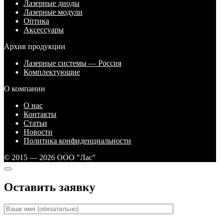
Лазерные диоды
Лазерные модули
Оптика
Аксессуары
Архив продукции
Лазерные системы — Россия
Комплектующие
О компании
О нас
Контакты
Статьи
Новости
Политика конфиденциальности
© 2015 — 2026 ООО "Лас"
Оставить заявку