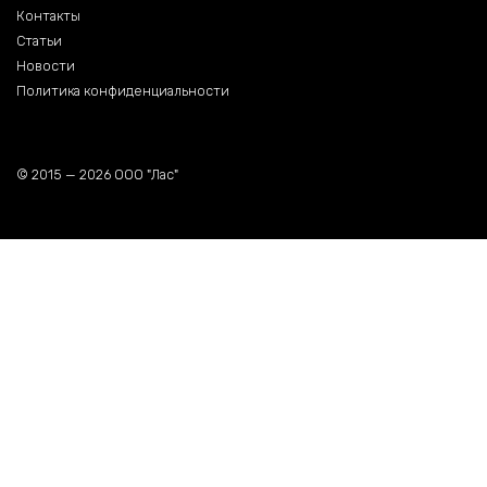
Контакты
Статьи
Новости
Политика конфиденциальности
© 2015 — 2026 ООО "Лас"