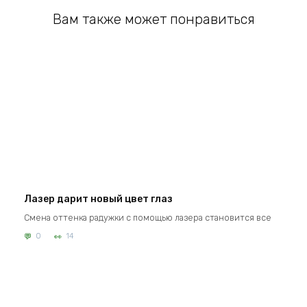
Вам также может понравиться
Лазер дарит новый цвет глаз
Смена оттенка радужки с помощью лазера становится все
0
14