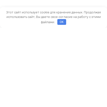
Этот сайт использует cookie для хранения данных. Продолжая
использовать сайт, Вы даете свое согласие на работу с этими
файлами.
OK
Оставить заявку