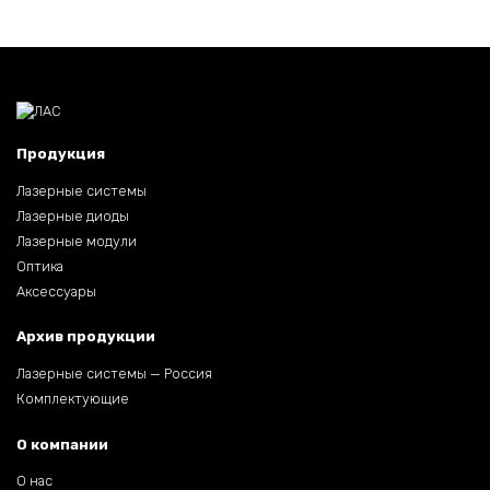
Продукция
Лазерные системы
Лазерные диоды
Лазерные модули
Оптика
Аксессуары
Архив продукции
Лазерные системы — Россия
Комплектующие
О компании
О нас