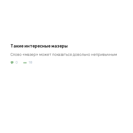
Такие интересные мазеры
Слово «мазер» может показаться довольно непривычным
0
18