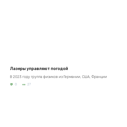
Лазеры управляют погодой
В 2023 году группа физиков из Германии, США, Франции
0
27