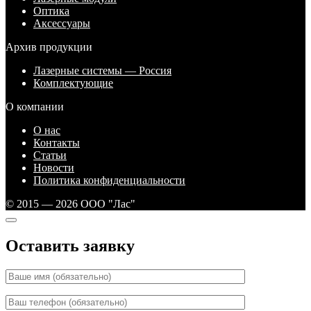
Оптика
Аксессуары
Архив продукции
Лазерные системы — Россия
Комплектующие
О компании
О нас
Контакты
Статьи
Новости
Политика конфиденциальности
© 2015 — 2026 ООО "Лас"
Оставить заявку