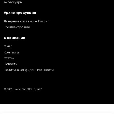
Аксессуары
Архив продукции
Лазерные системы — Россия
Комплектующие
О компании
О нас
Контакты
Статьи
Новости
Политика конфиденциальности
© 2015 — 2026 ООО "Лас"