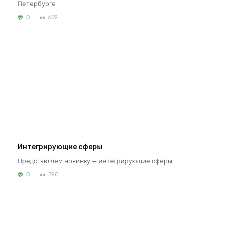
Петербурге
0
659
Интегрирующие сферы
Представляем новинку — интегрирующие сферы.
0
590