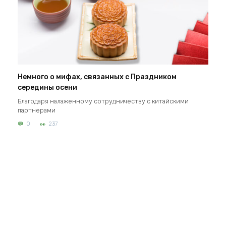
Немного о мифах, связанных с Праздником
середины осени
Благодаря налаженному сотрудничеству с китайскими
партнерами
0
237