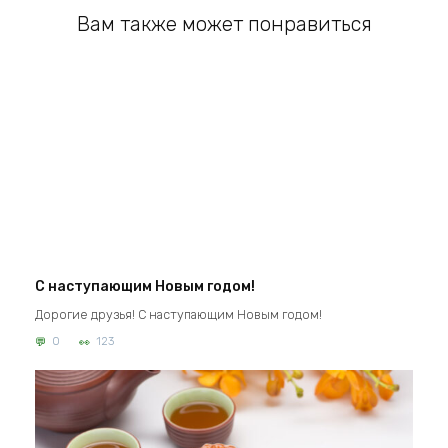
Вам также может понравиться
С наступающим Новым годом!
Дорогие друзья! С наступающим Новым годом!
0
123