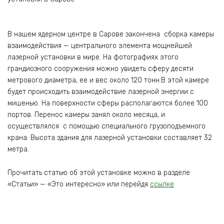
В нашем ядерном центре в Сарове закончена сборка камеры
взаимодействия — центрального элемента мощнейшей
лазерной установки в мире. На фотографиях этого
грандиозного сооружения можно увидеть сферу десяти
метрового диаметра, ее и вес около 120 тонн.В этой камере
будет происходить взаимодействие лазерной энергии с
мишенью. На поверхности сферы располагаются более 100
портов. Перенос камеры занял около месяца, и
осуществлялся с помощью специального грузоподъемного
крана. Высота здания для лазерной установки составляет 32
метра.
Прочитать статью об этой установке можно в разделе
«Статьи» — «Это интересно» или перейдя
ссылке