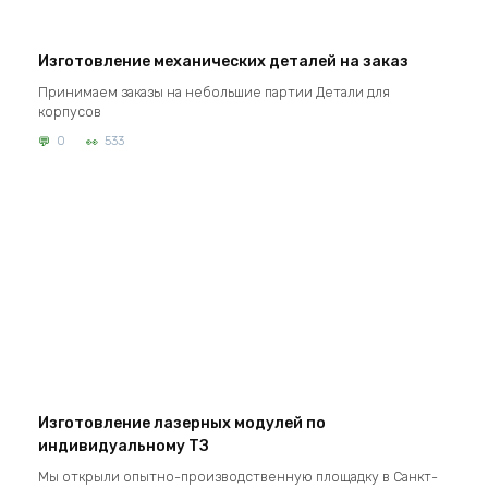
Изготовление механических деталей на заказ
Принимаем заказы на небольшие партии Детали для
корпусов
0
533
Изготовление лазерных модулей по
индивидуальному ТЗ
Мы открыли опытно-производственную площадку в Санкт-