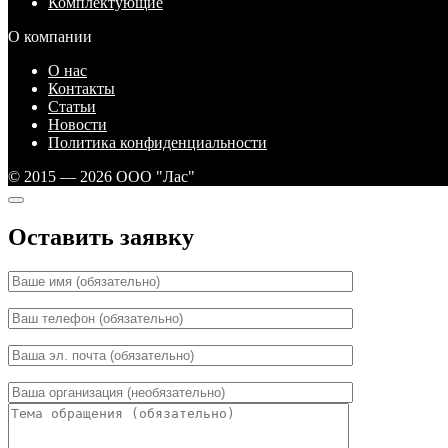
Комплектующие
О компании
О нас
Контакты
Статьи
Новости
Политика конфиденциальности
© 2015 — 2026 ООО "Лас"
Оставить заявку