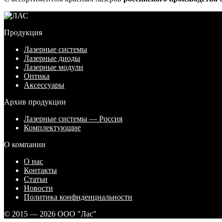
Продукция
Лазерные системы
Лазерные диоды
Лазерные модули
Оптика
Аксессуары
Архив продукции
Лазерные системы — Россия
Комплектующие
О компании
О нас
Контакты
Статьи
Новости
Политика конфиденциальности
© 2015 — 2026 ООО "Лас"