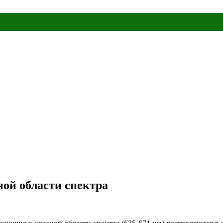
ой области спектра