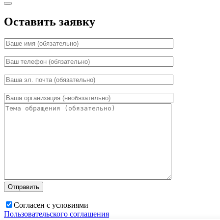
Оставить заявку
Согласен с условиями
Пользовательского соглашения