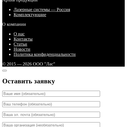
Лазерные системы — Россия
Комплектующие
О компании
О нас
Контакты
Статьи
Новости
Политика конфиденциальности
© 2015 — 2026 ООО "Лас"
Оставить заявку