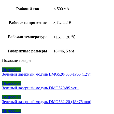
Рабочий ток
≤ 500 мА
Рабочее напряжение
3,7…4,2 В
Рабочая температура
+15…+30 ℃
Габаритные размеры
18×46, 5 мм
Похожие товары
Подробнее
Зеленый лазерный модуль LMG520-50S-IP65 (12V)
Подробнее
Зеленый лазерный модуль DMO520-8S ver.1
Подробнее
Зеленый лазерный модуль DMG532-20 (18×75 mm)
Подробнее