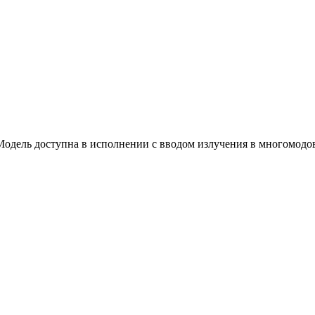
 Модель доступна в исполнении с вводом излучения в многомодо