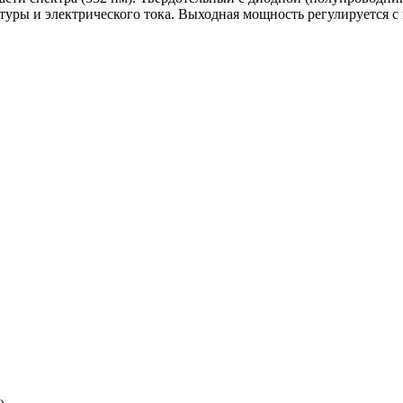
туры и электрического тока. Выходная мощность регулируется с