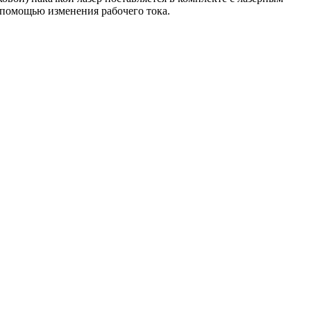
 помощью изменения рабочего тока.