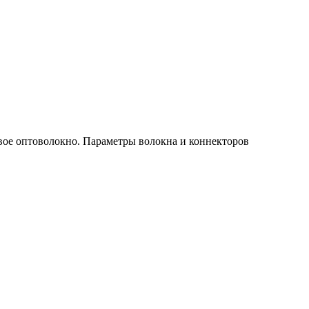
вое оптоволокно. Параметры волокна и коннекторов