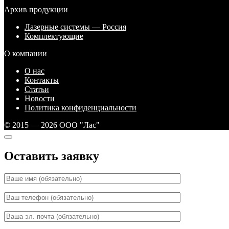
Архив продукции
Лазерные системы — Россия
Комплектующие
О компании
О нас
Контакты
Статьи
Новости
Политика конфиденциальности
© 2015 — 2026 ООО "Лас"
Оставить заявку