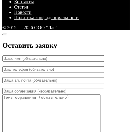
Контакты
Статьи
Новости
Политика конфиденциальности
© 2015 — 2026 ООО "Лас"
Оставить заявку