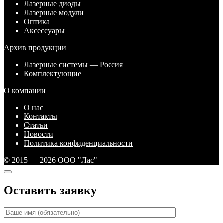
Лазерные диоды
Лазерные модули
Оптика
Аксессуары
Архив продукции
Лазерные системы — Россия
Комплектующие
О компании
О нас
Контакты
Статьи
Новости
Политика конфиденциальности
© 2015 — 2026 ООО "Лас"
Оставить заявку