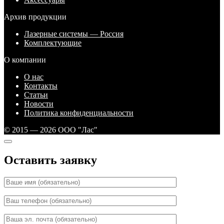
Архив продукции
Лазерные системы — Россия
Комплектующие
О компании
О нас
Контакты
Статьи
Новости
Политика конфиденциальности
© 2015 — 2026 ООО "Лас"
Оставить заявку