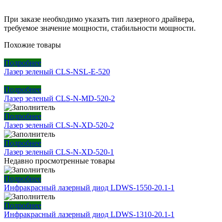
При заказе необходимо указать тип лазерного драйвера,
требуемое значение мощности, стабильности мощности.
Похожие товары
Подробнее
Лазер зеленый CLS-NSL-E-520
Подробнее
Лазер зеленый CLS-N-MD-520-2
Подробнее
Лазер зеленый CLS-N-XD-520-2
Подробнее
Лазер зеленый CLS-N-XD-520-1
Недавно просмотренные товары
Подробнее
Инфракрасный лазерный диод LDWS-1550-20.1-1
Подробнее
Инфракрасный лазерный диод LDWS-1310-20.1-1