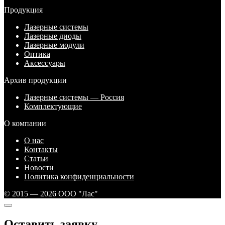
Продукция
Лазерные системы
Лазерные диоды
Лазерные модули
Оптика
Аксессуары
Архив продукции
Лазерные системы — Россия
Комплектующие
О компании
О нас
Контакты
Статьи
Новости
Политика конфиденциальности
© 2015 — 2026 ООО "Лас"
Оставить заявку