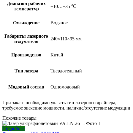
Диапазон рабочих
+10…+35 ℃
температур
Охлаждение
Водяное
Габариты лазерного
240×110×95 мм
излучателя
Производство
Китай
Тип лазера
Твердотельный
Модовый состав
Одномодовый
При заказе необходимо указать тип лазерного драйвера,
требуемое значение мощности, наличие/отсутствие модуляции
Похожие товары
Подробнее