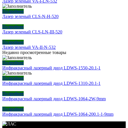
Лазер зеленый VA-I-LN-532
Подробнее
Лазер зеленый CLS-N-H-520
Подробнее
Лазер зеленый CLS-LN-III-520
Подробнее
Лазер зеленый VA-II-N-532
Недавно просмотренные товары
Подробнее
Инфракрасный лазерный диод LDWS-1550-20.1-1
Подробнее
Инфракрасный лазерный диод LDWS-1310-20.1-1
Подробнее
Инфракрасный лазерный диод LDWS-1064-2W-9mm
Подробнее
Инфракрасный лазерный диод LDWS-1064-200.1-1-9mm