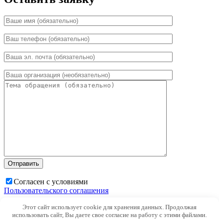
Согласен с условиями
Пользовательского соглашения
Этот сайт использует cookie для хранения данных. Продолжая
×
использовать сайт, Вы даете свое согласие на работу с этими файлами.