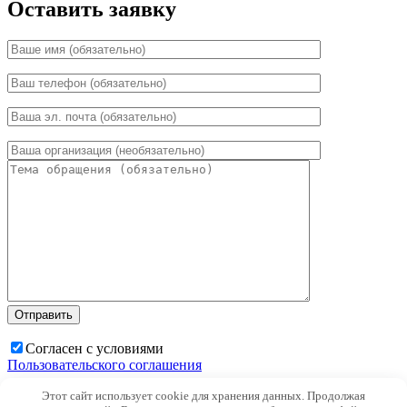
Оставить заявку
Согласен с условиями
Пользовательского соглашения
Этот сайт использует cookie для хранения данных. Продолжая
×