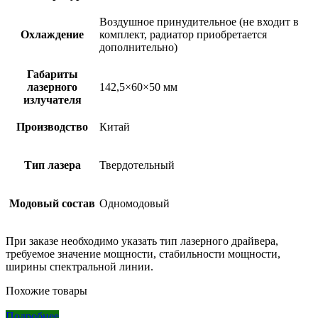
Воздушное принудительное (не входит в
Охлаждение
комплект, радиатор приобретается
дополнительно)
Габариты
лазерного
142,5×60×50 мм
излучателя
Производство
Китай
Тип лазера
Твердотельный
Модовый состав
Одномодовый
При заказе необходимо указать тип лазерного драйвера,
требуемое значение мощности, стабильности мощности,
ширины спектральной линии.
Похожие товары
Подробнее