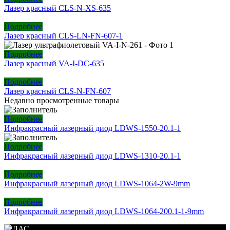
Лазер красный CLS-N-XS-635
Подробнее
Лазер красный CLS-LN-FN-607-1
Подробнее
Лазер красный VA-I-DC-635
Подробнее
Лазер красный CLS-N-FN-607
Недавно просмотренные товары
Подробнее
Инфракрасный лазерный диод LDWS-1550-20.1-1
Подробнее
Инфракрасный лазерный диод LDWS-1310-20.1-1
Подробнее
Инфракрасный лазерный диод LDWS-1064-2W-9mm
Подробнее
Инфракрасный лазерный диод LDWS-1064-200.1-1-9mm