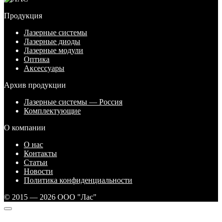
Продукция
Лазерные системы
Лазерные диоды
Лазерные модули
Оптика
Аксессуары
Архив продукции
Лазерные системы — Россия
Комплектующие
О компании
О нас
Контакты
Статьи
Новости
Политика конфиденциальности
© 2015 — 2026 ООО "Лас"