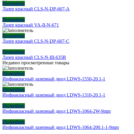
Подробнее
Лазер красный CLS-N-DP-607-A
Подробнее
Лазер красный VA-II-N-671
Подробнее
Лазер красный CLS-N-DP-607-C
Подробнее
Лазер красный CLS-N-III-635R
Недавно просмотренные товары
Подробнее
Инфракрасный лазерный диод LDWS-1550-20.1-1
Подробнее
Инфракрасный лазерный диод LDWS-1310-20.1-1
Подробнее
Инфракрасный лазерный диод LDWS-1064-2W-9mm
Подробнее
Инфракрасный лазерный диод LDWS-1064-200.1-1-9mm