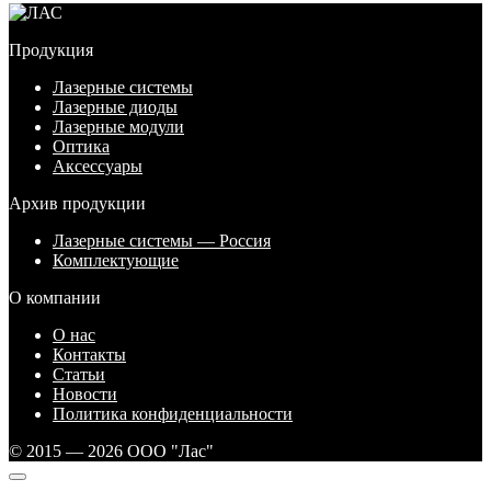
Продукция
Лазерные системы
Лазерные диоды
Лазерные модули
Оптика
Аксессуары
Архив продукции
Лазерные системы — Россия
Комплектующие
О компании
О нас
Контакты
Статьи
Новости
Политика конфиденциальности
© 2015 — 2026 ООО "Лас"