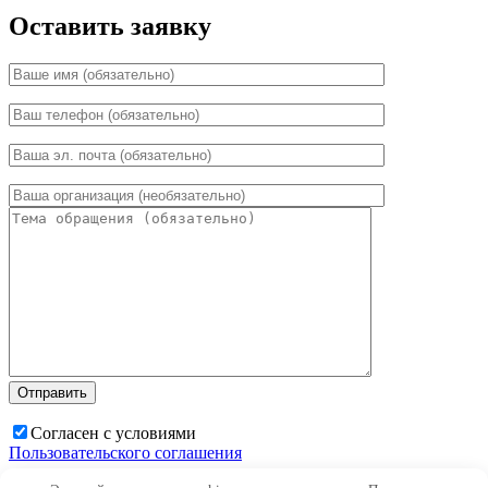
Оставить заявку
Согласен с условиями
Пользовательского соглашения