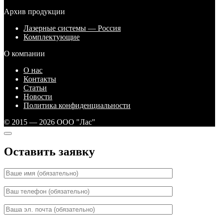
Архив продукции
Лазерные системы — Россия
Комплектующие
О компании
О нас
Контакты
Статьи
Новости
Политика конфиденциальности
© 2015 — 2026 ООО "Лас"
Оставить заявку