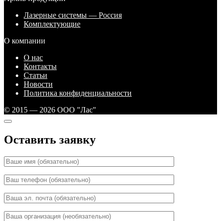
Лазерные системы — Россия
Комплектующие
О компании
О нас
Контакты
Статьи
Новости
Политика конфиденциальности
© 2015 — 2026 ООО "Лас"
Оставить заявку