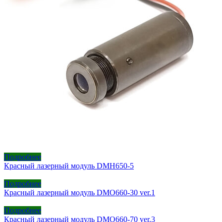
Подробнее
Красный лазерный модуль DMH650-5
Подробнее
Красный лазерный модуль DMO660-30 ver.1
Подробнее
Красный лазерный модуль DMO660-70 ver.3