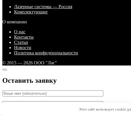
Лазерные системы — Россия
Комплектующие
О компании
О нас
Контакты
Статьи
Новости
Политика конфиденциальности
© 2015 — 2026 ООО "Лас"
Оставить заявку
Этот сайт использует cookie д