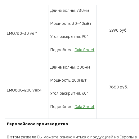
Длина волны: 780нм
Мощность: 30~40мВт
2990 руб.
LMO780-30 ver.1
Угол раскрытия: 90º
Подробнее:
Data Sheet
Длина волны: 808нм
Мощность: 200мВт
7850 руб.
LMO808-200 ver.4
Угол раскрытия: 60º
Подробнее:
Data Sheet
Европейское производство
В этом разделе Вы можете ознакомиться с продукцией из Европы в