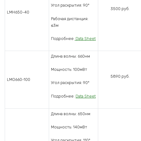
Угол раскрытия: 90º
3500 руб.
LMH650-40
Рабочая дистанция:
≤3м
Подробнее:
Data Sheet
Длина волны: 660нм
Мощность: 100мВт
5890 руб.
LMO660-100
Угол раскрытия: 90º
Подробнее:
Data Sheet
Длина волны: 650нм
Мощность: 140мВт
Угол раскрытия: 110º