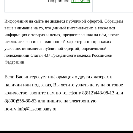
Подробнее:
Data Sheet
Информация на сайте не является публичной офертой. Обращаем
ваше внимание на то, что данный интернет-сайт, а также вся
информация о товарах и ценах, предоставленная на нём, носит
исключительно информационный характер и ни при каких
условиях не является публичной офертой, определяемой
положениями Статьи 437 Гражданского кодекса Российской
Федерации.
Если Вас интересует информация о других лазерах в
наличии или под заказ, Вы хотите узнать цену на оптовое
количество, звоните нам по телефону 8(812)448-08-13 или
8(800)555-80-53 или пишите на электронную
почту info@lascompany.ru.