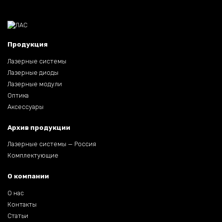
Продукция
Лазерные системы
Лазерные диоды
Лазерные модули
Оптика
Аксессуары
Архив продукции
Лазерные системы — Россия
Комплектующие
О компании
О нас
Контакты
Статьи