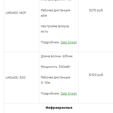
5270 руб.
Рабочая дистанция:
LMG650-140F
≤5м
Настройка фокуса:
есть
Подробнее:
Data Sheet
Длина волны: 635нм
Мощность: 300мВт
12120 руб.
Рабочая дистанция:
LMG635-300
5~10м
Подробнее:
Data Sheet
Инфракрасные