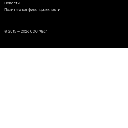
Новости
Политика конфиденциальности
© 2015 — 2026 ООО "Лас"