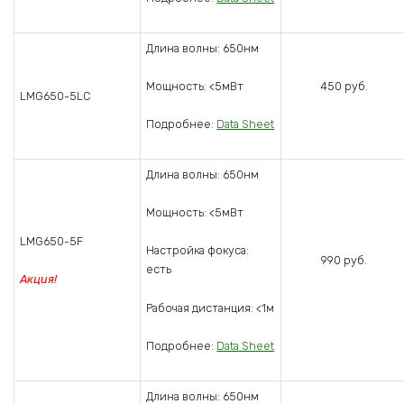
Длина волны: 650нм
450 руб.
Мощность: <5мВт
LMG650-5LC
Подробнее:
Data Sheet
Длина волны: 650нм
Мощность: <5мВт
LMG650-5F
Настройка фокуса:
990 руб.
есть
Акция!
Рабочая дистанция: <1м
Подробнее:
Data Sheet
Длина волны: 650нм