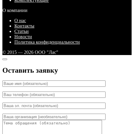
Комплектующие
О компании
О нас
Контакты
Статьи
Новости
Политика конфиденциальности
© 2015 — 2026 ООО "Лас"
Оставить заявку