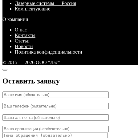
Лазерные системы — Россия
Комплектующие
О компании
О нас
Контакты
Статьи
Новости
Политика конфиденциальности
© 2015 — 2026 ООО "Лас"
Оставить заявку